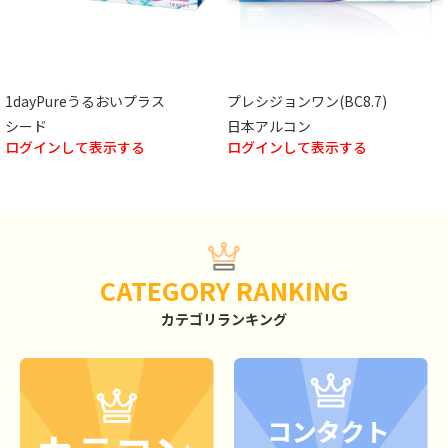
1dayPureうるおいプラス
プレシジョンワン(BC8.7)
シード
日本アルコン
ログインして表示する
ログインして表示する
CATEGORY RANKING
カテゴリランキング