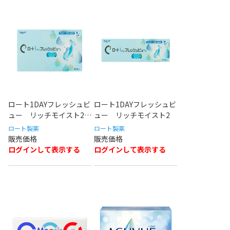
ロート1DAYフレッシュビ
ロート1DAYフレッシュビ
ュー リッチモイスト2
ュー リッチモイスト2
90枚
ロート製薬
ロート製薬
ログインして表示する
ログインして表示する