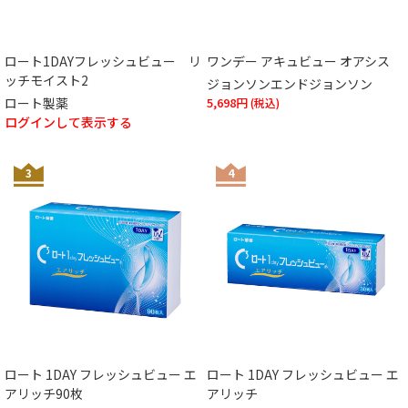
ロート1DAYフレッシュビュー リ
ワンデー アキュビュー オアシス
ッチモイスト2
ジョンソンエンドジョンソン
ロート製薬
5,698円
ログインして表示する
3
4
ロート 1DAY フレッシュビュー エ
ロート 1DAY フレッシュビュー エ
アリッチ90枚
アリッチ