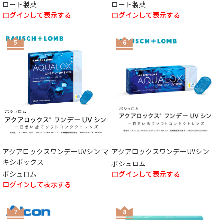
ロート製薬
ロート製薬
ログインして表示する
ログインして表示する
5
6
アクアロックスワンデーUVシン マ
アクアロックスワンデーUVシン
キシボックス
ボシュロム
ボシュロム
ログインして表示する
ログインして表示する
7
8