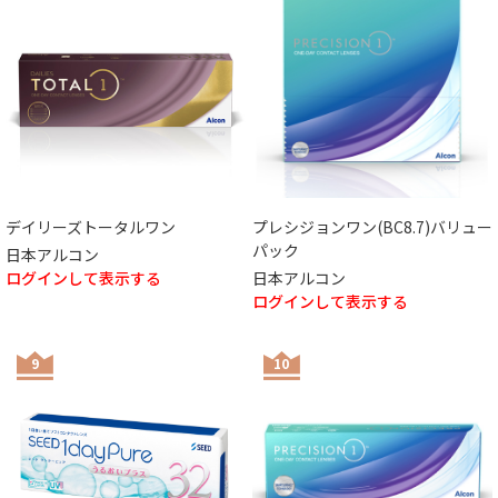
デイリーズトータルワン
プレシジョンワン(BC8.7)バリュー
パック
日本アルコン
ログインして表示する
日本アルコン
ログインして表示する
9
10