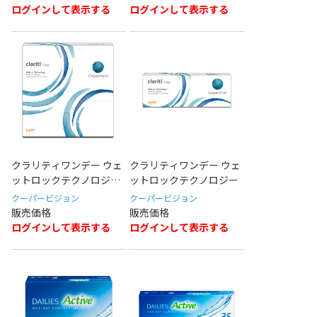
ログインして表示する
ログインして表示する
クラリティワンデー ウェ
クラリティワンデー ウェ
ットロックテクノロジー
ットロックテクノロジー
90pack
クーパービジョン
クーパービジョン
ログインして表示する
ログインして表示する