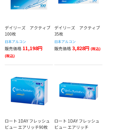
デイリーズ アクティブ
デイリーズ アクティブ
100枚
35枚
日本アルコン
日本アルコン
11,198円
3,828円
ロート 1DAY フレッシュ
ロート 1DAY フレッシュ
ビュー エアリッチ90枚
ビュー エアリッチ