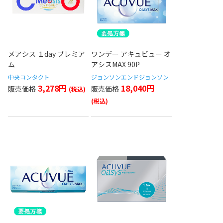
メアシス １day プレミア
ワンデー アキュビュー オ
ム
アシスMAX 90P
中央コンタクト
ジョンソンエンドジョンソン
3,278円
18,040円