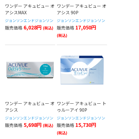
ワンデー アキュビュー オ
ワンデー アキュビュー オ
アシスMAX
アシス 90P
ジョンソンエンドジョンソン
ジョンソンエンドジョンソン
6,028円
17,050円
ワンデー アキュビュー オ
ワンデー アキュビュー ト
アシス
ゥルーアイ 90P
ジョンソンエンドジョンソン
ジョンソンエンドジョンソン
5,698円
15,730円