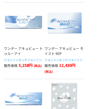
ワンデー アキュビュー ト
ワンデー アキュビュー モ
ゥルーアイ
イスト 90P
ジョンソンエンドジョンソン
ジョンソンエンドジョンソン
5,258円
12,430円