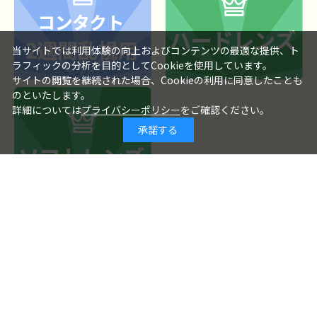
当サイトでは利用体験の向上およびコンテンツの最適な提供、ト
ラフィックの分析を目的としてCookieを使用しています。
サイトの閲覧を継続された場合、Cookieの利用に同意したことも
のといたします。
詳細については
プライバシーポリシー
をご確認ください。
承諾する