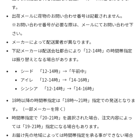
す。
出荷メールに荷物のお問い合わせ番号は記載されません。
※お問い合わせ番号が必要な際は、メールにてお問い合わせ下
さい。
メーカーによって配送業者が異なります。
下記メーカーは配送会社都合により「12-14時」の時間帯指定
は振り替えとなる場合があります。
シード 「12-14時」→「午前中」
アイレ 「12-14時」→「14-16時」
シンシア 「12-14時」→「14-16時」
18時以降の時間帯指定は「18時～21時」指定での発送となりま
す。（一部メーカーを除く）
時間帯指定で「20-21時」を選択された場合、注文内容によっ
ては「19-21時」指定になる場合もあります。
お届け先の地域によっては時間帯指定を承る事ができない場合