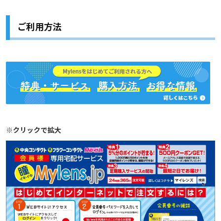
ご利用方法
※クリックで拡大