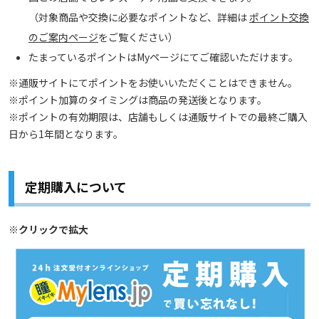
（対象商品や交換に必要なポイントなど、詳細は
ポイント交換
のご案内ページ
をご覧ください）
たまっているポイントはMyページにてご確認いただけます。
※通販サイトにてポイントをお使いいただくことはできません。
※ポイント加算のタイミングは商品の発送後となります。
※ポイントの有効期限は、店舗もしくは通販サイトでの最終ご購入
日から1年間となります。
定期購入について
※クリックで拡大