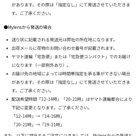
があります。その際は「指定なし」にて発送させていただきま
す。ご了承ください。
●Mylensから発送の場合
送り状に記載される発送元は弊社の所在地になります。
出荷メールに荷物のお問い合わせ番号が記載されます。
ヤマト運輸「宅急便」または「宅急便コンパクト」でのお届け
になります（一部例外あり）。
お届け先の地域によっては時間帯指定を承る事ができない場合
があります。その際は「指定なし」にて発送させていただきま
す。ご了承ください。
配送希望時間「12-14時」「20-21時」はヤマト運輸都合により
下記に変更となります。ご了承ください。
「12-14時」→「14-16時」
「20-21時」→「19-21時」
また、以下に該当するご注文につきましては、Mylensからの発送と