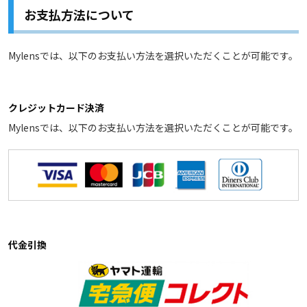
お支払方法について
Mylensでは、以下のお支払い方法を選択いただくことが可能です。
クレジットカード決済
Mylensでは、以下のお支払い方法を選択いただくことが可能です。
代金引換