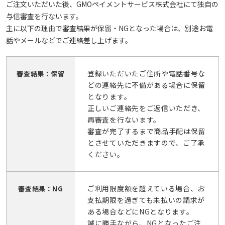
ご注文いただいた後、GMOペイメントサービス株式会社にて独自の
与信審査を行ないます。
主に以下の理由で審査結果が保留・NGとなった場合は、別途お電
話やメールなどでご連絡差し上げます。
登録いただいたご住所や電話番号な
審査結果：保留
どの連絡先に不備がある場合に保留
となります。
正しいご連絡先をご返信いただき、
再審査を行ないます。
審査が完了するまで商品手配は保留
とさせていただきますので、ご了承
ください。
ご利用限度額を超えている場合、お
審査結果：NG
支払期限を過ぎても未払いの請求が
ある場合などにNGとなります。
誠に勝手ながら、NGとなったご注