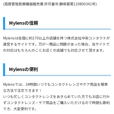
(高度管理医療機器販売業 許可番号:静保薬第110800341号)
Mylensの信頼
Mylensは全国に約170以上の店舗を持つ株式会社中央コンタクトが
運営するサイトです。万が一商品に問題があった場合、当サイトで
の対応はもちろんのことお近くの店舗でも対応させて頂きます。
Mylensの便利
Mylensでは、24時間いつでもコンタクトレンズやケア用品を簡単
な方法で注文できます！
いつも忙しくコンタクトレンズをあきらめていた方でもお店に行か
ずコンタクトレンズ・ケア用品をご購入いただけるので時間も節約
でき、大変便利です。