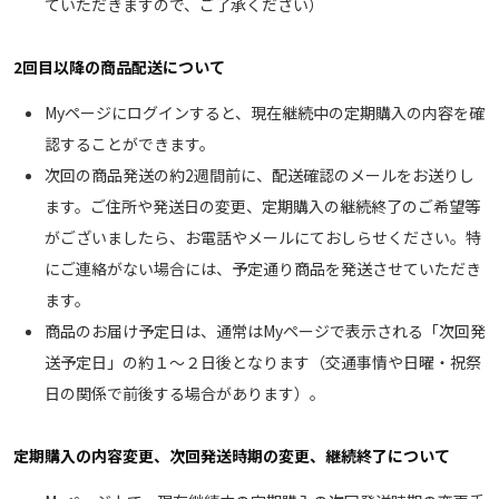
ていただきますので、ご了承ください）
2回目以降の商品配送について
Myページにログインすると、現在継続中の定期購入の内容を確
認することができます。
次回の商品発送の約2週間前に、配送確認のメールをお送りし
ます。ご住所や発送日の変更、定期購入の継続終了のご希望等
がございましたら、お電話やメールにておしらせください。特
にご連絡がない場合には、予定通り商品を発送させていただき
ます。
商品のお届け予定日は、通常はMyページで表示される「次回発
送予定日」の約１～２日後となります（交通事情や日曜・祝祭
日の関係で前後する場合があります）。
定期購入の内容変更、次回発送時期の変更、継続終了について