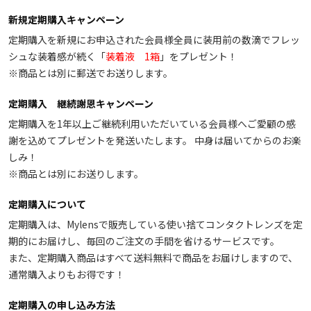
新規定期購入キャンペーン
定期購入を新規にお申込された会員様全員に装用前の数滴でフレッ
シュな装着感が続く「
装着液 1箱
」をプレゼント！
※商品とは別に郵送でお送りします。
定期購入 継続謝恩キャンペーン
定期購入を1年以上ご継続利用いただいている会員様へご愛顧の感
謝を込めてプレゼントを発送いたします。 中身は届いてからのお楽
しみ！
※商品とは別にお送りします。
定期購入について
定期購入は、Mylensで販売している使い捨てコンタクトレンズを定
期的にお届けし、毎回のご注文の手間を省けるサービスです。
また、定期購入商品はすべて送料無料で商品をお届けしますので、
通常購入よりもお得です！
定期購入の申し込み方法