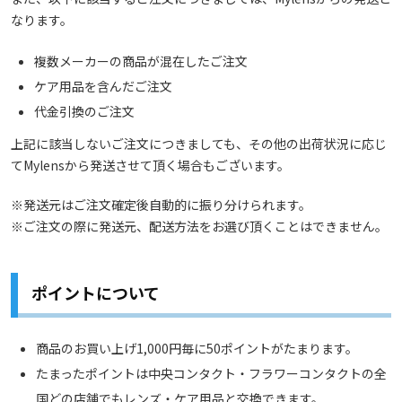
なります。
複数メーカーの商品が混在したご注文
ケア用品を含んだご注文
代金引換のご注文
上記に該当しないご注文につきましても、その他の出荷状況に応じ
てMylensから発送させて頂く場合もございます。
※発送元はご注文確定後自動的に振り分けられます。
※ご注文の際に発送元、配送方法をお選び頂くことはできません。
ポイントについて
商品のお買い上げ1,000円毎に50ポイントがたまります。
たまったポイントは中央コンタクト・フラワーコンタクトの全
国どの店舗でもレンズ・ケア用品と交換できます。