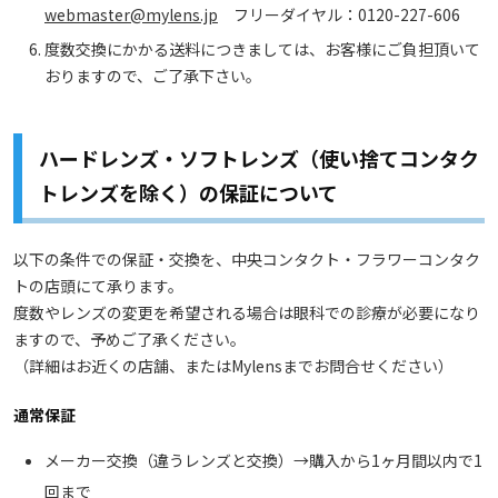
webmaster@mylens.jp
フリーダイヤル：0120-227-606
度数交換にかかる送料につきましては、お客様にご負担頂いて
おりますので、ご了承下さい。
ハードレンズ・ソフトレンズ（使い捨てコンタク
トレンズを除く）の保証について
以下の条件での保証・交換を、中央コンタクト・フラワーコンタク
トの店頭にて承ります。
度数やレンズの変更を希望される場合は眼科での診療が必要になり
ますので、予めご了承ください。
（詳細はお近くの店舗、またはMylensまでお問合せください）
通常保証
メーカー交換（違うレンズと交換）→購入から1ヶ月間以内で1
回まで