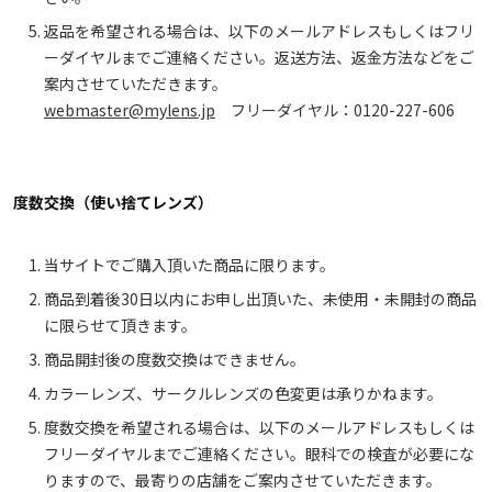
返品を希望される場合は、以下のメールアドレスもしくはフリ
ーダイヤルまでご連絡ください。返送方法、返金方法などをご
案内させていただきます。
webmaster@mylens.jp
フリーダイヤル：0120-227-606
度数交換（使い捨てレンズ）
当サイトでご購入頂いた商品に限ります。
商品到着後30日以内にお申し出頂いた、未使用・未開封の商品
に限らせて頂きます。
商品開封後の度数交換はできません。
カラーレンズ、サークルレンズの色変更は承りかねます。
度数交換を希望される場合は、以下のメールアドレスもしくは
フリーダイヤルまでご連絡ください。眼科での検査が必要にな
りますので、最寄りの店舗をご案内させていただきます。