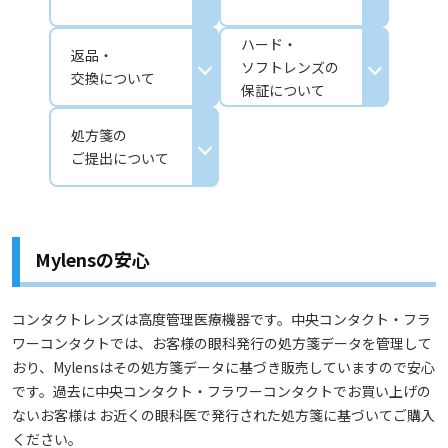
ハード・
返品・
ソフトレンズの
交換について
保証について
処方箋の
ご提出について
Mylensの安心
コンタクトレンズは高度管理医療機器です。中央コンタクト・フラ
ワーコンタクトでは、お客様の眼科発行の処方箋データを管理して
おり、Mylensはその処方箋データに基づき販売していますので安心
です。過去に中央コンタクト・フラワーコンタクトでお買い上げの
ないお客様は お近くの眼科医で発行された処方箋に基づいてご購入
ください。