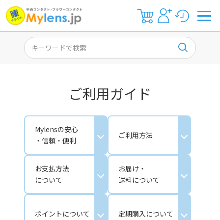
ご利用ガイド
Mylensの安心
ご利用方法
・信頼・便利
お支払方法
お届け・
について
送料について
ポイントについて
定期購入について