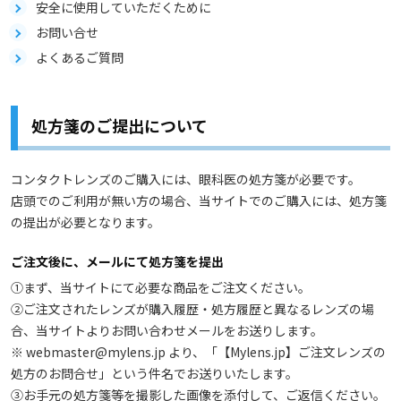
安全に使用していただくために
お問い合せ
よくあるご質問
処方箋のご提出について
コンタクトレンズのご購入には、眼科医の処方箋が必要です。
店頭でのご利用が無い方の場合、当サイトでのご購入には、処方箋
の提出が必要となります。
ご注文後に、メールにて処方箋を提出
①まず、当サイトにて必要な商品をご注文ください。
②ご注文されたレンズが購入履歴・処方履歴と異なるレンズの場
合、当サイトよりお問い合わせメールをお送りします。
※ webmaster@mylens.jp より、「【Mylens.jp】ご注文レンズの
処方のお問合せ」という件名でお送りいたします。
③お手元の処方箋等を撮影した画像を添付して、ご返信ください。