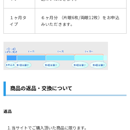
１ヶ月タ
６ヶ月分 （片眼6枚/両眼12枚）をお申込
イプ
みいただきます。
商品の返品・交換について
返品
当サイトでご購入頂いた商品に限ります。