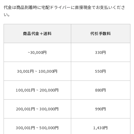
代金は商品到着時に宅配ドライバーに直接現金でお支払いくださ
い。
商品代金＋送料
代引手数料
~30,000円
330円
30,001円 ~ 100,000円
550円
100,001円 ~ 200,000円
880円
200,001円 ~ 300,000円
990円
300,001円 ~ 500,000円
1,430円