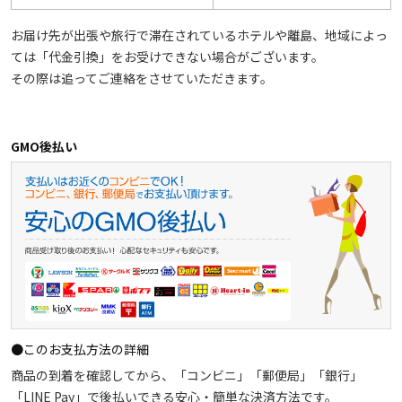
お届け先が出張や旅行で滞在されているホテルや離島、地域によっ
ては「代金引換」をお受けできない場合がございます。
その際は追ってご連絡をさせていただきます。
GMO後払い
●このお支払方法の詳細
商品の到着を確認してから、「コンビニ」「郵便局」「銀行」
「LINE Pay」で後払いできる安心・簡単な決済方法です。