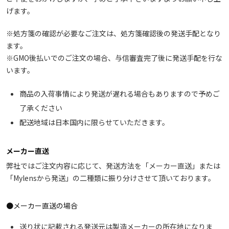
げます。
※処方箋の確認が必要なご注文は、処方箋確認後の発送手配となり
ます。
※GMO後払いでのご注文の場合、与信審査完了後に発送手配を行な
います。
商品の入荷事情により発送が遅れる場合もありますので予めご
了承ください
配送地域は日本国内に限らせていただきます。
メーカー直送
弊社ではご注文内容に応じて、発送方法を「メーカー直送」または
「Mylensから発送」の二種類に振り分けさせて頂いております。
●メーカー直送の場合
送り状に記載される発送元は製造メーカーの所在地になりま