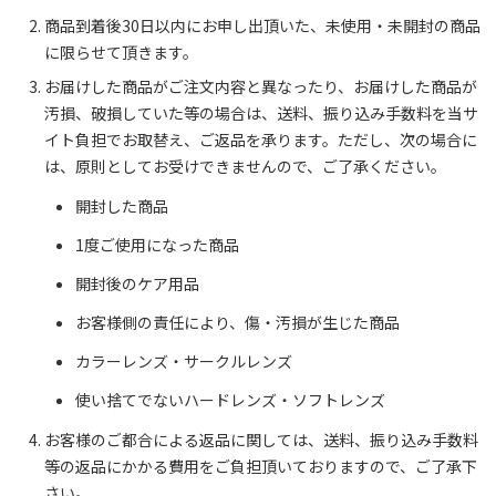
商品到着後30日以内にお申し出頂いた、未使用・未開封の商品
に限らせて頂きます。
お届けした商品がご注文内容と異なったり、お届けした商品が
汚損、破損していた等の場合は、送料、振り込み手数料を当サ
イト負担でお取替え、ご返品を承ります。ただし、次の場合に
は、原則としてお受けできませんので、ご了承ください。
開封した商品
1度ご使用になった商品
開封後のケア用品
お客様側の責任により、傷・汚損が生じた商品
カラーレンズ・サークルレンズ
使い捨てでないハードレンズ・ソフトレンズ
お客様のご都合による返品に関しては、送料、振り込み手数料
等の返品にかかる費用をご負担頂いておりますので、ご了承下
さい。