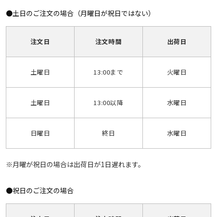
●土日のご注文の場合（月曜日が祝日ではない）
注文日
注文時間
出荷日
土曜日
13:00まで
火曜日
土曜日
13:00以降
水曜日
日曜日
終日
水曜日
※月曜が祝日の場合は出荷日が1日遅れます。
●祝日のご注文の場合