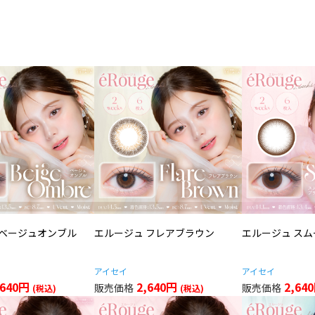
 ベージュオンブル
エルージュ フレアブラウン
エルージュ ス
アイセイ
アイセイ
,640円
2,640円
2,64