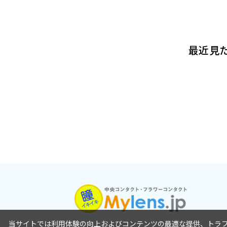
最近見
当サイトでは利用体験の向上およびコンテンツの最適な提供、トラフィ