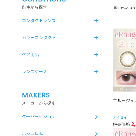
85
条件から探す
件あります
コンタクトレンズ
カラーコンタクト
ケア用品
レンズケース
MAKERS
エルージュ
メーカーから探す
クーパービジョン
アイセイ
2
ボシュロム