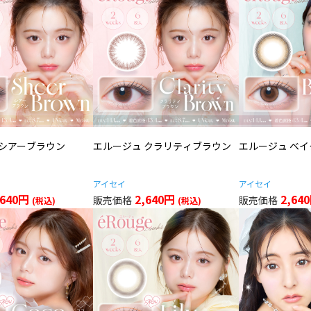
 シアーブラウン
エルージュ クラリティブラウン
エルージュ ベ
アイセイ
アイセイ
,640円
2,640円
2,64