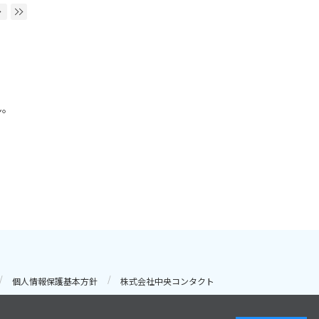
ん。
個人情報保護基本方針
株式会社中央コンタクト