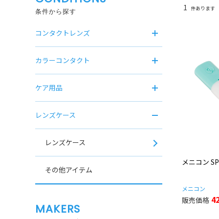
1
件あります
条件から探す
コンタクトレンズ
カラーコンタクト
ケア用品
レンズケース
レンズケース
メニコン S
その他アイテム
メニコン
4
MAKERS