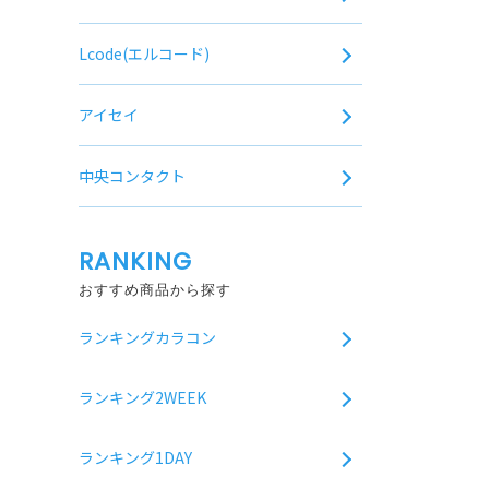
Lcode(エルコード)
アイセイ
中央コンタクト
RANKING
おすすめ商品から探す
ランキングカラコン
ランキング2WEEK
ランキング1DAY