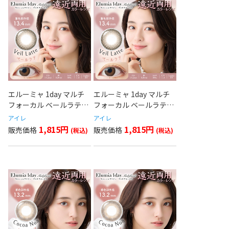
エルーミャ 1day マルチ
エルーミャ 1day マルチ
フォーカル ベールラテ
フォーカル ベールラテ
(ADD+1.50)
(ADD+0.75)
アイレ
アイレ
1,815円
1,815円