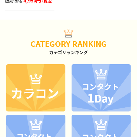
4,950円
CATEGORY RANKING
カテゴリランキング