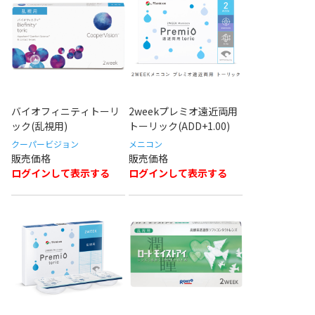
バイオフィニティトーリ
2weekプレミオ遠近両用
ック(乱視用)
トーリック(ADD+1.00)
クーパービジョン
メニコン
ログインして表示する
ログインして表示する