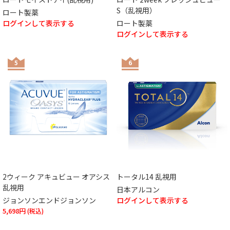
S（乱視用）
ロート製薬
ログインして表示する
ロート製薬
ログインして表示する
5
6
2ウィーク アキュビュー オアシス
トータル14 乱視用
乱視用
日本アルコン
ジョンソンエンドジョンソン
ログインして表示する
5,698円