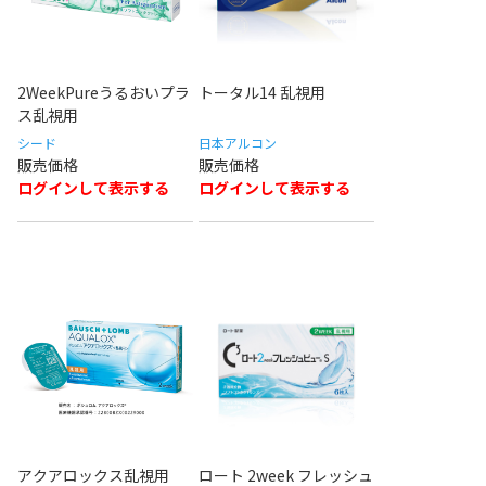
2WeekPureうるおいプラ
トータル14 乱視用
ス乱視用
シード
日本アルコン
ログインして表示する
ログインして表示する
アクアロックス乱視用
ロート 2week フレッシュ