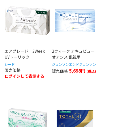
エアグレード 2Week
2ウィーク アキュビュー
UVトーリック
オアシス 乱視用
シード
ジョンソンエンドジョンソン
5,698円
ログインして表示する