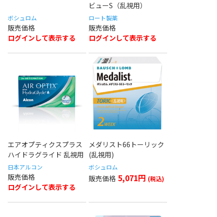
ビューS（乱視用）
ボシュロム
ロート製薬
ログインして表示する
ログインして表示する
エアオプティクスプラス
メダリスト66トーリック
ハイドラグライド 乱視用
(乱視用)
日本アルコン
ボシュロム
5,071円
ログインして表示する