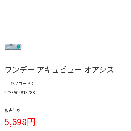
ワンデー アキュビュー オアシス
商品コード
0733905818783
5,698円