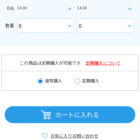
DIA
14.30
14.30
数量
この商品は定期購入が可能です
定期購入について
通常購入
定期購入
カートに入れる
お気に入り
お問い合わせ