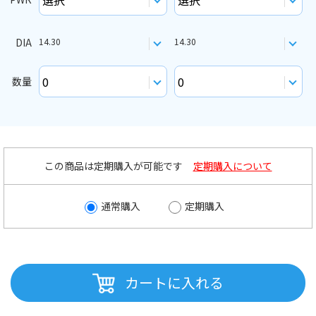
DIA
14.30
14.30
数量
この商品は定期購入が可能です
定期購入について
通常購入
定期購入
カートに入れる