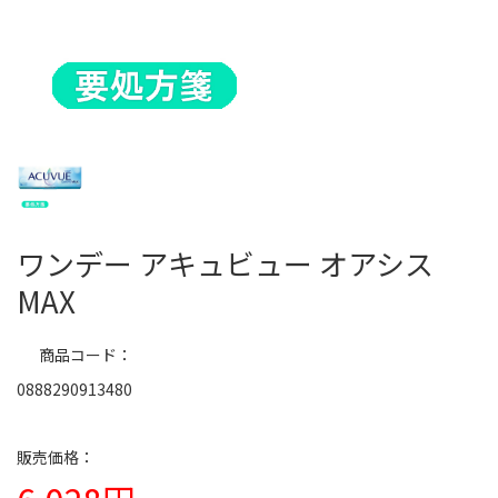
ワンデー アキュビュー オアシス
MAX
商品コード
0888290913480