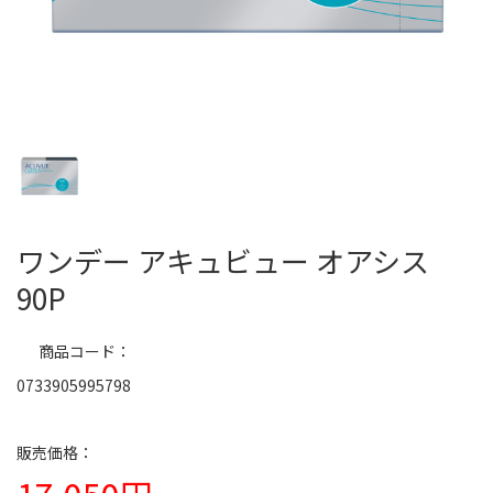
ワンデー アキュビュー オアシス
90P
商品コード
0733905995798