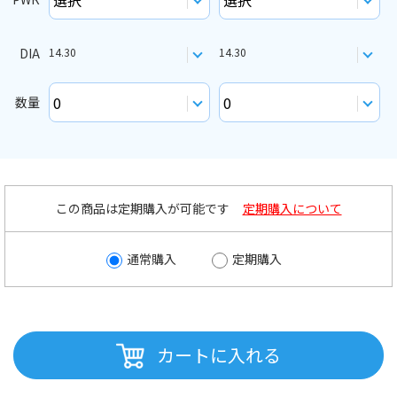
DIA
14.30
14.30
数量
この商品は定期購入が可能です
定期購入について
通常購入
定期購入
カートに入れる