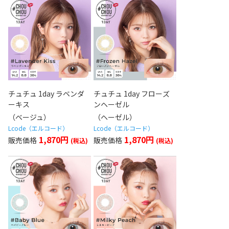
チュチュ 1day ラベンダ
チュチュ 1day フローズ
ーキス
ンヘーゼル
（ベージュ）
（ヘーゼル）
Lcode（エルコード）
Lcode（エルコード）
1,870円
1,870円