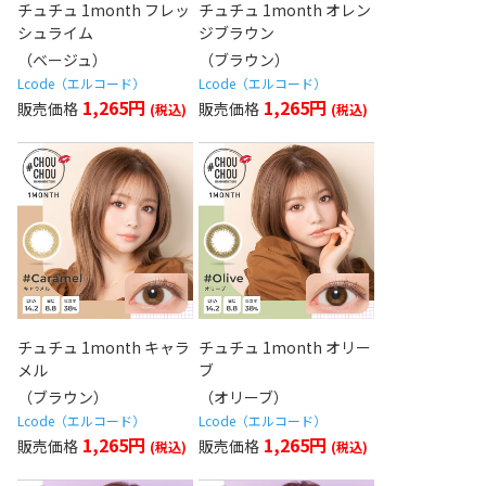
チュチュ 1month フレッ
チュチュ 1month オレン
シュライム
ジブラウン
（ベージュ）
（ブラウン）
Lcode（エルコード）
Lcode（エルコード）
1,265円
1,265円
チュチュ 1month キャラ
チュチュ 1month オリー
メル
ブ
（ブラウン）
（オリーブ）
Lcode（エルコード）
Lcode（エルコード）
1,265円
1,265円