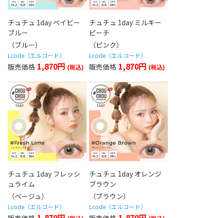
チュチュ 1day ベイビー
チュチュ 1day ミルキー
ブルー
ピーチ
（ブルー）
（ピンク）
Lcode（エルコード）
Lcode（エルコード）
1,870円
1,870円
チュチュ 1day フレッシ
チュチュ 1day オレンジ
ュライム
ブラウン
（ベージュ）
（ブラウン）
Lcode（エルコード）
Lcode（エルコード）
1,870円
1,870円