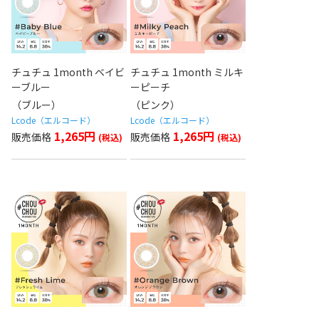
チュチュ 1month ベイビ
チュチュ 1month ミルキ
ーブルー
ーピーチ
（ブルー）
（ピンク）
Lcode（エルコード）
Lcode（エルコード）
1,265円
1,265円