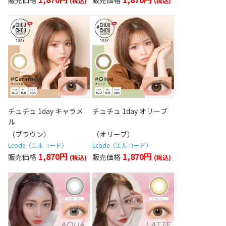
チュチュ 1day キャラメ
チュチュ 1day オリーブ
ル
（ブラウン）
（オリーブ）
Lcode（エルコード）
Lcode（エルコード）
1,870円
1,870円