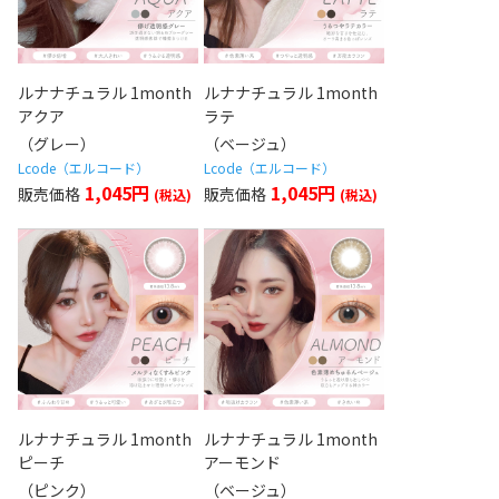
ルナナチュラル 1month
ルナナチュラル 1month
アクア
ラテ
（グレー）
（ベージュ）
Lcode（エルコード）
Lcode（エルコード）
1,045円
1,045円
ルナナチュラル 1month
ルナナチュラル 1month
ピーチ
アーモンド
（ピンク）
（ベージュ）