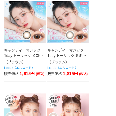
キャンディーマジック
キャンディーマジック
1day トーリック メロブ
1day トーリック ミミブ
ラウン
ラウン
（ブラウン）
（ブラウン）
Lcode（エルコード）
Lcode（エルコード）
1,815円
1,815円