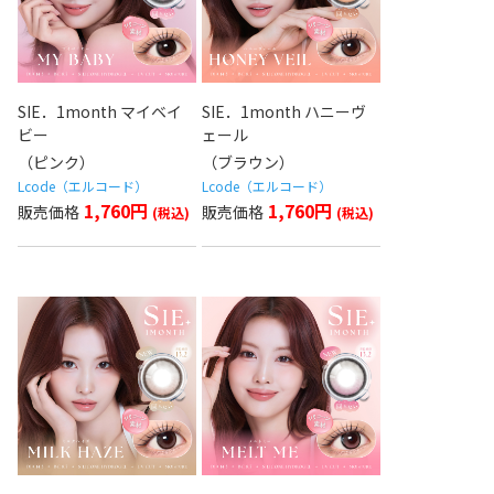
SIE．1month マイベイ
SIE．1month ハニーヴ
ビー
ェール
（ピンク）
（ブラウン）
Lcode（エルコード）
Lcode（エルコード）
1,760円
1,760円