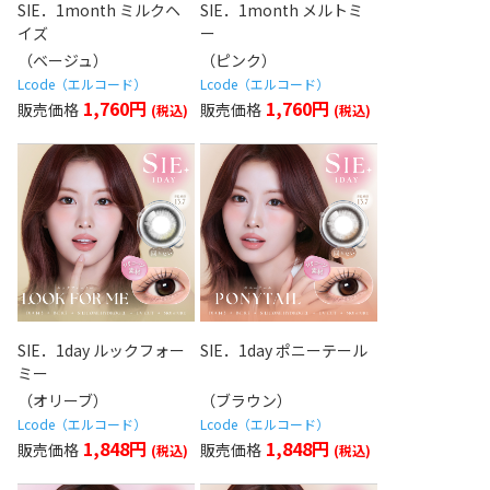
SIE．1month ミルクヘ
SIE．1month メルトミ
イズ
ー
（ベージュ）
（ピンク）
Lcode（エルコード）
Lcode（エルコード）
1,760円
1,760円
SIE．1day ルックフォー
SIE．1day ポニーテール
ミー
（オリーブ）
（ブラウン）
Lcode（エルコード）
Lcode（エルコード）
1,848円
1,848円