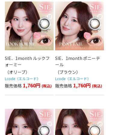
SIE．1month ルックフ
SIE．1month ポニーテ
ォーミー
ール
（オリーブ）
（ブラウン）
Lcode（エルコード）
Lcode（エルコード）
1,760円
1,760円