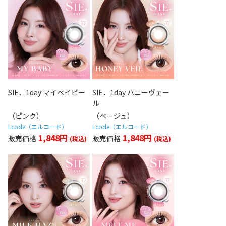
SIE．1day マイベイビー
SIE．1day ハニーヴェー
ル
（ピンク）
（ベージュ）
Lcode（エルコード）
Lcode（エルコード）
1,848円
1,848円