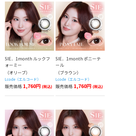
SIE．1month ルックフ
SIE．1month ポニーテ
ォーミー
ール
（オリーブ）
（ブラウン）
Lcode（エルコード）
Lcode（エルコード）
1,760円
1,760円