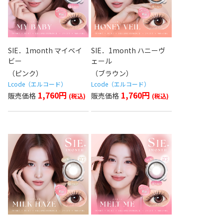
SIE．1month マイベイ
SIE．1month ハニーヴ
ビー
ェール
（ピンク）
（ブラウン）
Lcode（エルコード）
Lcode（エルコード）
1,760円
1,760円