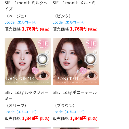
SIE．1month ミルクヘ
SIE．1month メルトミ
イズ
ー
（ベージュ）
（ピンク）
Lcode（エルコード）
Lcode（エルコード）
1,760円
1,760円
SIE．1day ルックフォー
SIE．1day ポニーテール
ミー
（オリーブ）
（ブラウン）
Lcode（エルコード）
Lcode（エルコード）
1,848円
1,848円