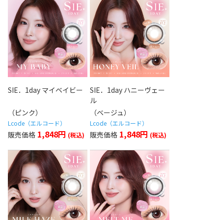
SIE．1day マイベイビー
SIE．1day ハニーヴェー
ル
（ピンク）
（ベージュ）
Lcode（エルコード）
Lcode（エルコード）
1,848円
1,848円