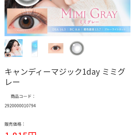
キャンディーマジック1day ミミグ
レー
商品コード
2920000010794