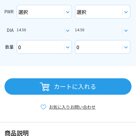
PWR
DIA
14.50
14.50
数量
カートに入れる
お気に入り
お問い合わせ
商品説明