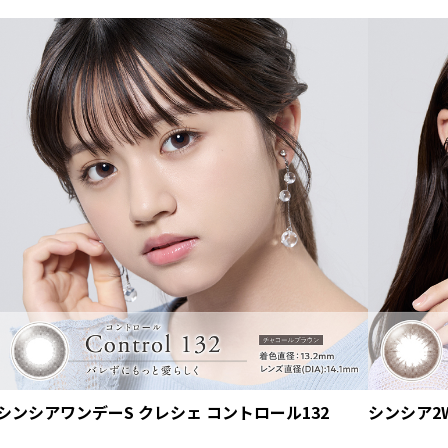
シンシアワンデーS クレシェ コントロール132
シンシア2W