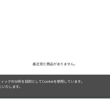
最近見た商品がありません。
ックの分析を目的としてCookieを使用しています。
といたします。