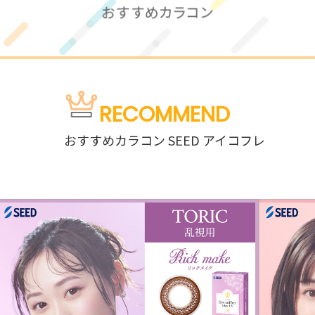
RECOMMEND
おすすめカラコン SEED アイコフレ