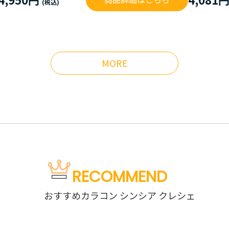
MORE
RECOMMEND
おすすめカラコン シンシア クレシェ