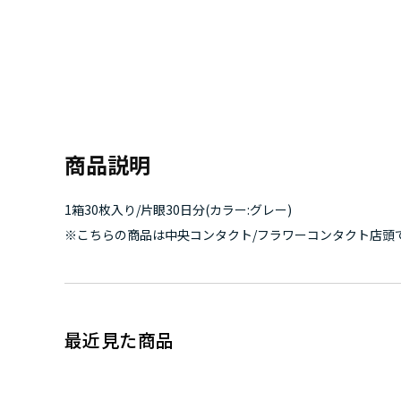
商品説明
1箱30枚入り/片眼30日分(カラー:グレー)
※こちらの商品は中央コンタクト/フラワーコンタクト店頭
最近見た商品