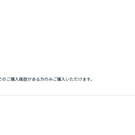
でのご購入履歴がある方のみご購入いただけます。