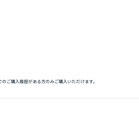
でのご購入履歴がある方のみご購入いただけます。