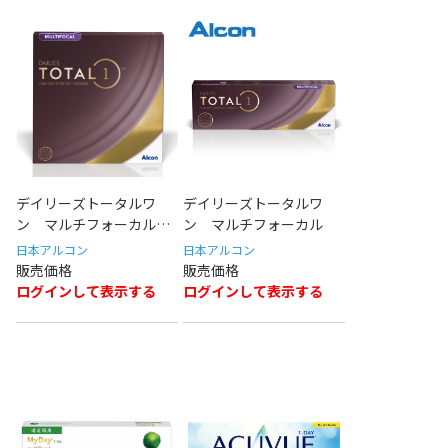
デイリーズトータルワ
デイリーズトータルワ
ン マルチフォーカル
ン マルチフォーカル
バリューパック
日本アルコン
日本アルコン
ログインして表示する
ログインして表示する