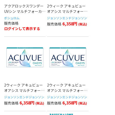
アクアロックスワンデー
2ウィーク アキュビュー
UVシン マルチフォーカル
オアシス マルチフォーカ
(Low)
ル(High)
ボシュロム
ジョンソンエンドジョンソン
6,358円
ログインして表示する
2ウィーク アキュビュー
2ウィーク アキュビュー
オアシス マルチフォーカ
オアシス マルチフォーカ
ル(Mid)
ル (Low)
ジョンソンエンドジョンソン
ジョンソンエンドジョンソン
6,358円
6,358円