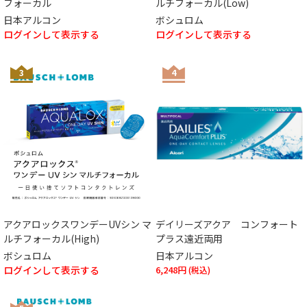
フォーカル
ルチフォーカル(Low)
日本アルコン
ボシュロム
ログインして表示する
ログインして表示する
3
4
アクアロックスワンデーUVシン マ
デイリーズアクア コンフォート
ルチフォーカル(High)
プラス遠近両用
ボシュロム
日本アルコン
ログインして表示する
6,248円