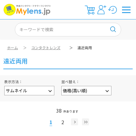
ホーム
＞
コンタクトレンズ
＞
遠近両用
遠近両用
表示方法
並べ替え
38
件あります
1
2