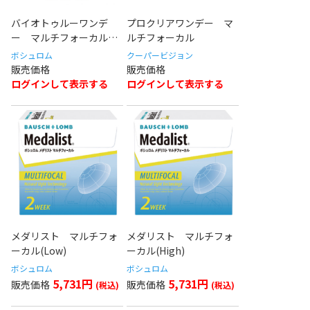
バイオトゥルーワンデ
プロクリアワンデー マ
ー マルチフォーカル
ルチフォーカル
(HIGH)
ボシュロム
クーパービジョン
ログインして表示する
ログインして表示する
メダリスト マルチフォ
メダリスト マルチフォ
ーカル(Low)
ーカル(High)
ボシュロム
ボシュロム
5,731円
5,731円