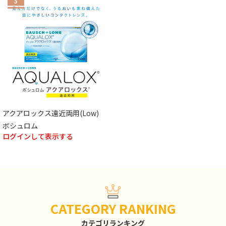
5
アクアロックス遠近両用(Low)
ボシュロム
ログインして表示する
CATEGORY RANKING
カテゴリランキング