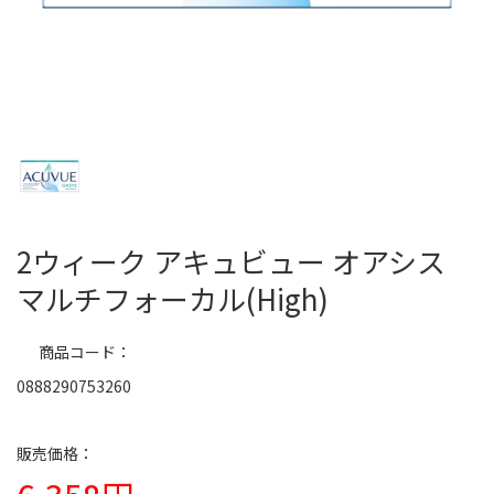
2ウィーク アキュビュー オアシス
マルチフォーカル(High)
商品コード
0888290753260