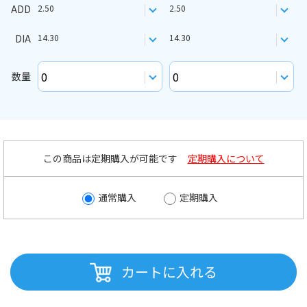
ADD
2.50
2.50
DIA
14.30
14.30
数量
この商品は定期購入が可能です
定期購入について
通常購入
定期購入
カートに入れる