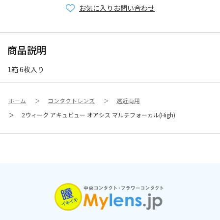
お気に入り
お問い合わせ
商品説明
1箱 6枚入り
ホーム
＞
コンタクトレンズ
＞
遠近両用
＞
2ウィーク アキュビュー オアシス マルチフォーカル(High)