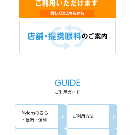
GUIDE
ご利用ガイド
Mylensの安心
ご利用方法
・信頼・便利