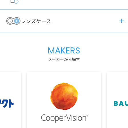
レンズケース
MAKERS
メーカーから探す