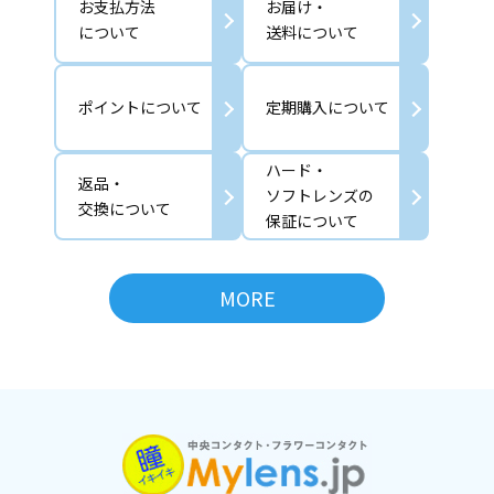
お支払方法
お届け・
について
送料について
ポイントについて
定期購入について
ハード・
返品・
ソフトレンズの
交換について
保証について
MORE