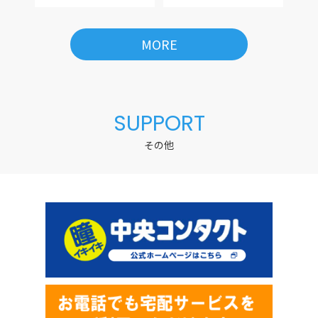
MORE
SUPPORT
その他