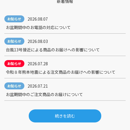
新着情報
2026.08.07
お盆期間中のお電話の対応について
2026.08.03
台風13号接近による商品のお届けへの影響について
2026.07.28
令和８年熊本地震による注文商品のお届けへの影響について
2026.07.21
お盆期間中のご注文商品のお届けについて
続きを読む