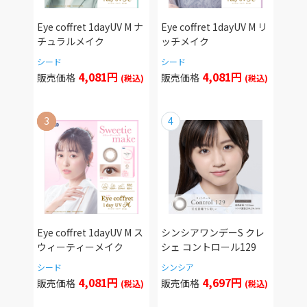
Eye coffret 1dayUV M ナ
Eye coffret 1dayUV M リ
チュラルメイク
ッチメイク
シード
シード
4,081円
4,081円
Eye coffret 1dayUV M ス
シンシアワンデーS クレ
ウィーティーメイク
シェ コントロール129
シード
シンシア
4,081円
4,697円