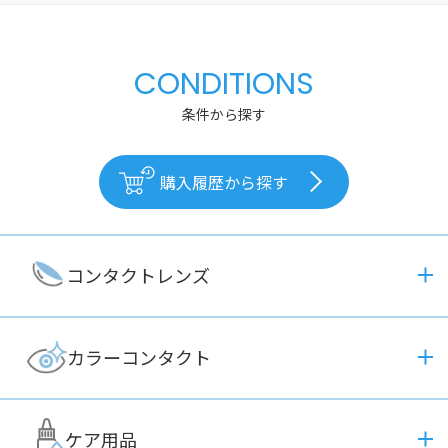
CONDITIONS
条件から探す
購入履歴から探す
コンタクトレンズ
カラーコンタクト
ケア用品