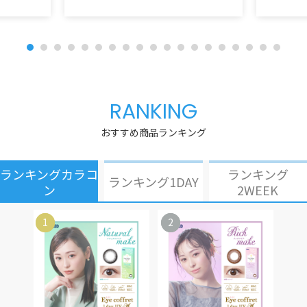
RANKING
おすすめ商品ランキング
ランキングカラコ
ランキング
ランキング1DAY
ン
2WEEK