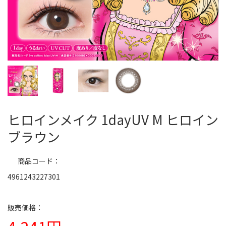
ヒロインメイク 1dayUV M ヒロイン
ブラウン
商品コード
4961243227301