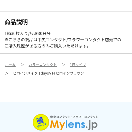
商品説明
1箱30枚入り/片眼30日分
※こちらの商品は中央コンタクト/フラワーコンタクト店頭での
ご購入履歴がある方のみご購入いただけます。
ホーム
＞
カラーコンタクト
＞
1日タイプ
＞
ヒロインメイク 1dayUV M ヒロインブラウン