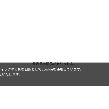
最近見た商品がありません。
ックの分析を目的としてCookieを使用しています。
といたします。