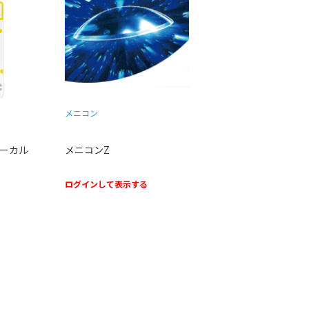
メニコン
ォーカル
メニコンZ
ログインして表示する