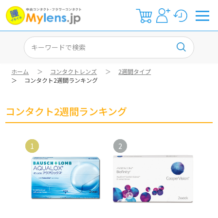
ホーム
＞
コンタクトレンズ
＞
2週間タイプ
＞
コンタクト2週間ランキング
コンタクト2週間ランキング