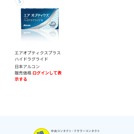
エアオプティクスプラス
ハイドラグライド
日本アルコン
ログインして表
示する