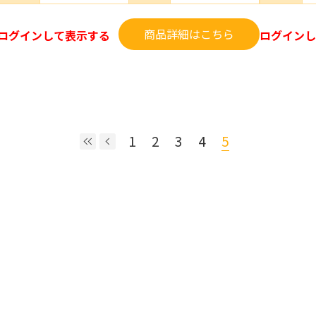
商品詳細はこちら
ログインして表示する
ログインし
1
2
3
4
5