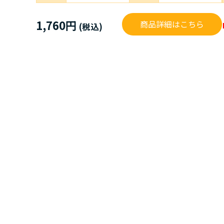
1,760円
商品詳細はこちら