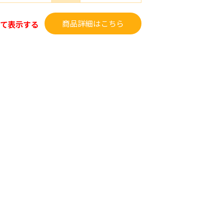
商品詳細はこちら
て表示する