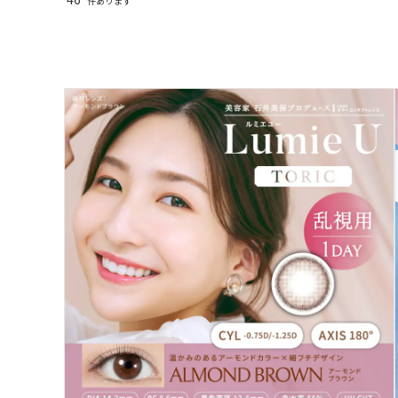
件あります