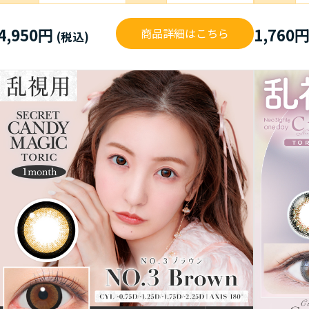
4,950円
1,760
商品詳細はこちら