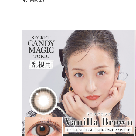
件あります