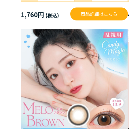
1,760円
商品詳細はこちら