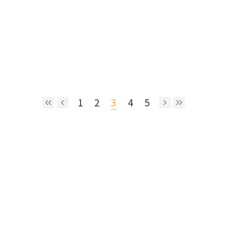
1
2
3
4
5