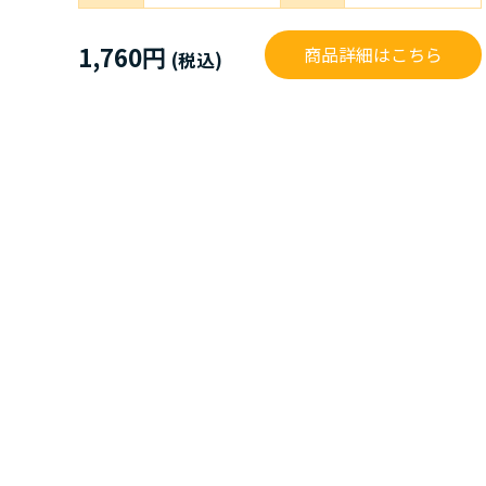
1,760円
商品詳細はこちら