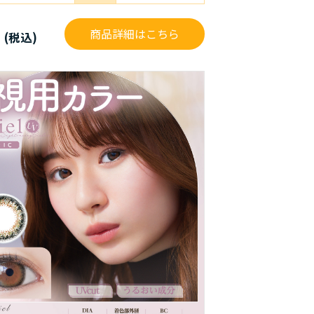
円
商品詳細はこちら