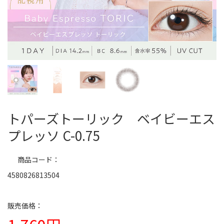
トパーズトーリック ベイビーエス
プレッソ C-0.75
商品コード
4580826813504