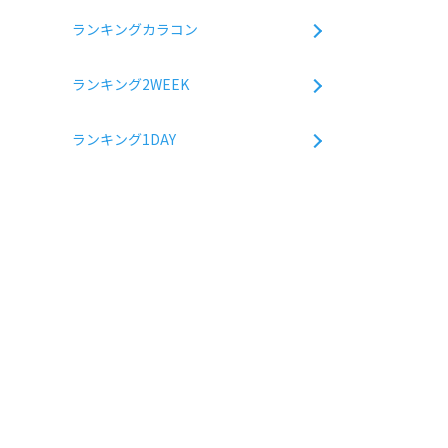
ランキングカラコン
ランキング2WEEK
ランキング1DAY