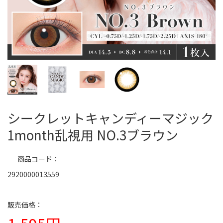
シークレットキャンディーマジック
1month乱視用 NO.3ブラウン
商品コード
2920000013559