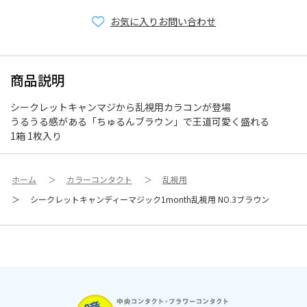
お気に入り
お問い合わせ
商品説明
シークレットキャンマジから乱視用カラコンが登場
うるうる感がある「ちゅるんブラウン」で王道可愛く盛れる
1箱 1枚入り
ホーム
＞
カラーコンタクト
＞
乱視用
＞
シークレットキャンディーマジック1month乱視用 NO.3ブラウン