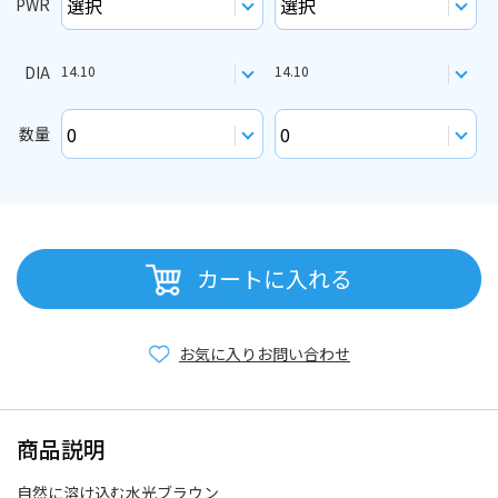
PWR
DIA
14.10
14.10
数量
カートに入れる
お気に入り
お問い合わせ
商品説明
自然に溶け込む水光ブラウン