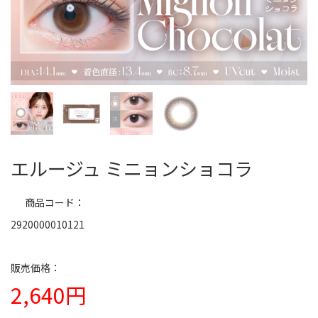
エルージュ ミニョンショコラ
商品コード
2920000010121
2,640円