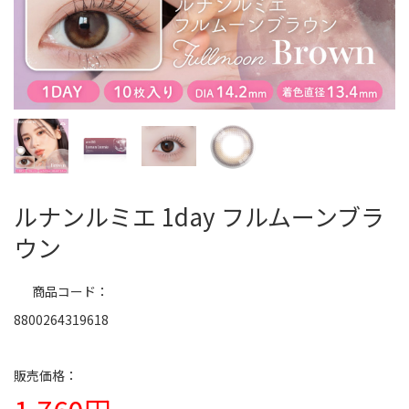
ルナンルミエ 1day フルムーンブラ
ウン
商品コード
8800264319618