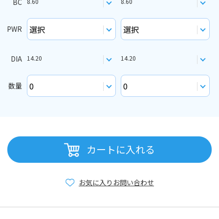
BC
8.60
8.60
PWR
DIA
14.20
14.20
数量
カートに入れる
お気に入り
お問い合わせ