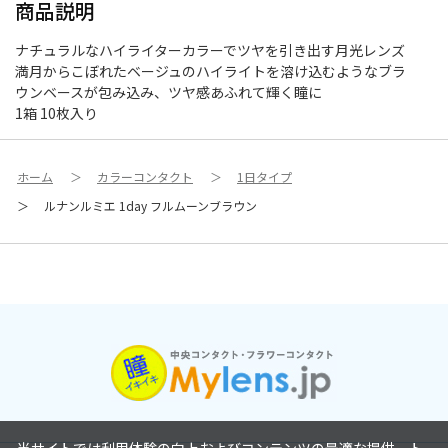
商品説明
ナチュラルなハイライターカラーでツヤを引き出す月光レンズ
満月からこぼれたベージュのハイライトを溶け込むようなブラ
ウンベースが包み込み、ツヤ感あふれて輝く瞳に
1箱 10枚入り
ホーム
＞
カラーコンタクト
＞
1日タイプ
＞
ルナンルミエ 1day フルムーンブラウン