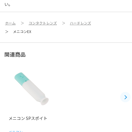
い。
ホーム
＞
コンタクトレンズ
＞
ハードレンズ
＞
メニコンEX
関連商品
メニコン SPスポイト
メニコン