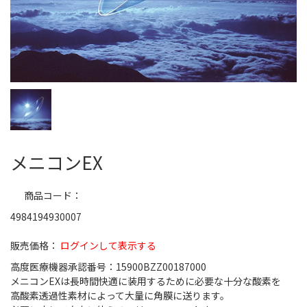
メニコンEX
商品コード
4984194930007
ログインして表示する
高度医療機器承認番号：15900BZZ00187000
メニコンEXは長時間快適に装用するために必要な十分な酸素を
高酸素透過性素材によって大量に角膜に送ります。