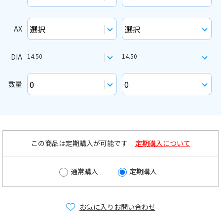
AX
DIA
14.50
14.50
数量
この商品は定期購入が可能です
定期購入について
通常購入
定期購入
お気に入り
お問い合わせ