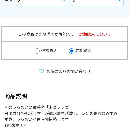
この商品は定期購入が可能です
定期購入について
通常購入
定期購入
お気に入り
お問い合わせ
商品説明
そのうるおいに瞳感動「水潤レンズ」
保湿成分MPCポリマーが親水層を形成し、レンズ表面のみずみ
ずさ、うるおいが長時間持続します
1箱30枚入り