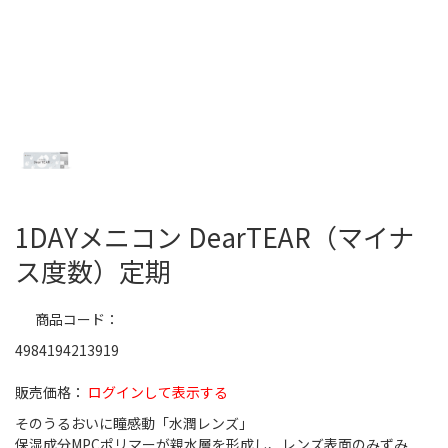
1DAYメニコン DearTEAR（マイナ
ス度数）定期
商品コード
4984194213919
ログインして表示する
そのうるおいに瞳感動「水潤レンズ」
保湿成分MPCポリマーが親水層を形成し、レンズ表面のみずみ