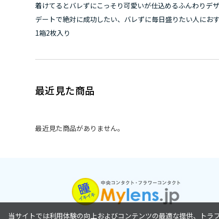
着けてるとバレずにこっそり可愛いが仕込めるふんわりデ
デートで絶対に成功したい、バレずに毎日盛りたい人にお
1箱2枚入り
最近見た商品
最近見た商品がありません。
当サイトでは利用体験の向上およびコンテンツの最適な提供、トラフィ