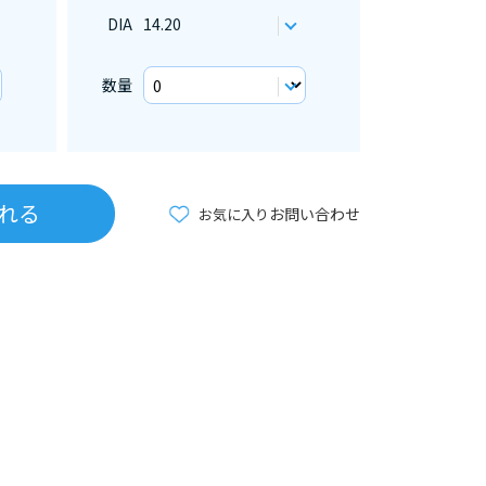
DIA
14.20
数量
れる
お問い合わせ
お気に入り