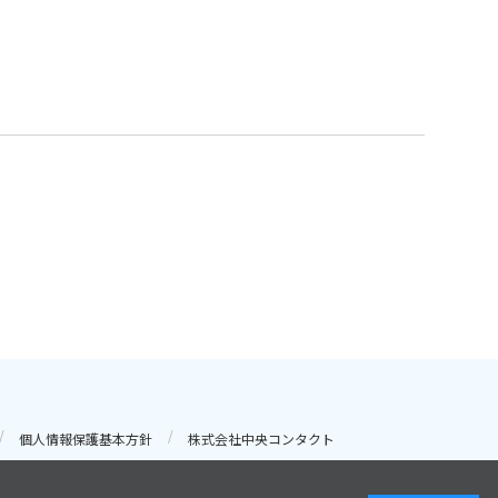
個人情報保護基本方針
株式会社中央コンタクト