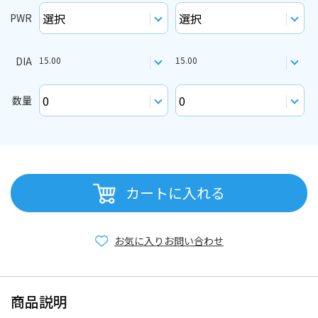
PWR
DIA
15.00
15.00
数量
カートに入れる
お気に入り
お問い合わせ
商品説明