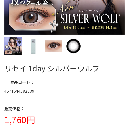
リセイ 1day シルバーウルフ
商品コード
4571644582239
1,760円