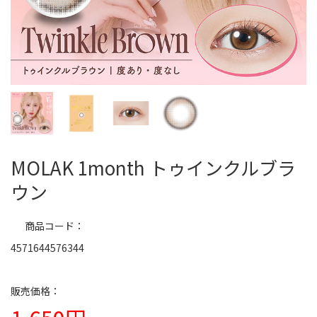
MOLAK 1month トゥインクルブラ
ウン
商品コード
4571644576344