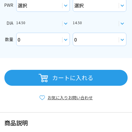
PWR
DIA
14.50
14.50
数量
カートに入れる
お気に入り
お問い合わせ
商品説明