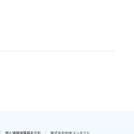
個人情報保護基本方針
株式会社中央コンタクト