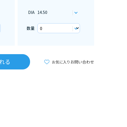
DIA
14.50
数量
れる
お問い合わせ
お気に入り