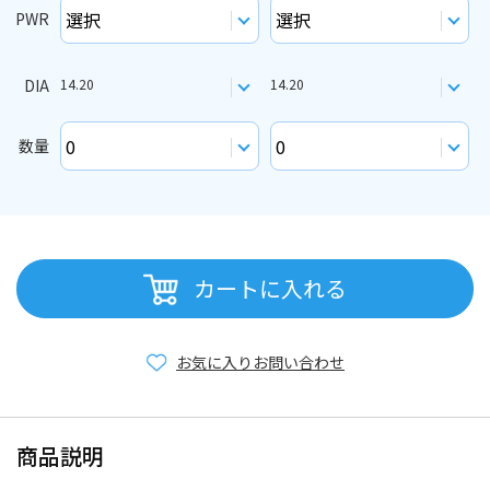
PWR
DIA
14.20
14.20
数量
カートに入れる
お気に入り
お問い合わせ
商品説明