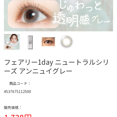
フェアリー1day ニュートラルシリ
ーズ アンニュイグレー
商品コード
4537675112500