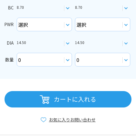
BC
8.70
8.70
PWR
DIA
14.50
14.50
数量
カートに入れる
お気に入り
お問い合わせ