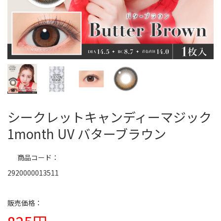
シークレットキャンディーマジック
1month UV バターブラウン
商品コード
2920000013511