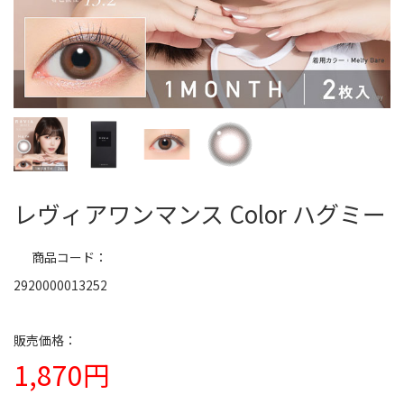
レヴィアワンマンス Color ハグミー
商品コード
2920000013252
1,870円