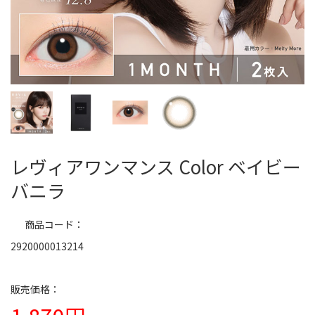
レヴィアワンマンス Color ベイビー
バニラ
商品コード
2920000013214