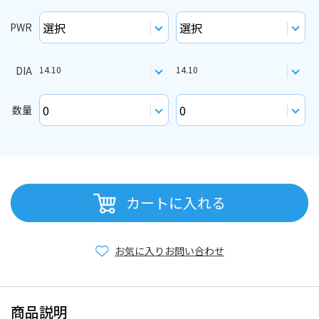
PWR
DIA
14.10
14.10
数量
カートに入れる
お気に入り
お問い合わせ
商品説明