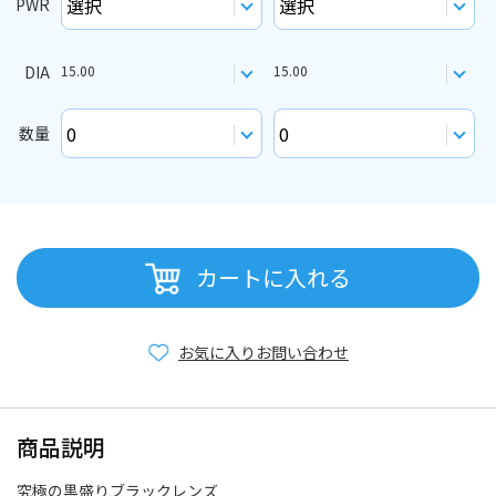
PWR
DIA
15.00
15.00
数量
カートに入れる
お気に入り
お問い合わせ
商品説明
究極の黒盛りブラックレンズ