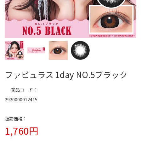
ファビュラス 1day NO.5ブラック
商品コード
2920000012415
1,760円