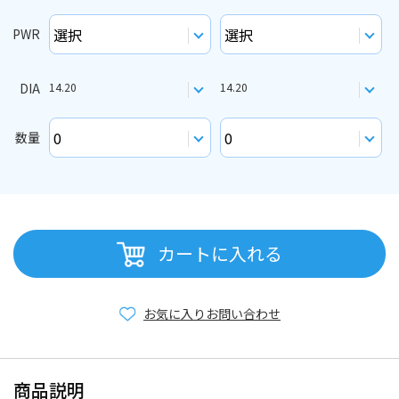
PWR
DIA
14.20
14.20
数量
カートに入れる
お気に入り
お問い合わせ
商品説明