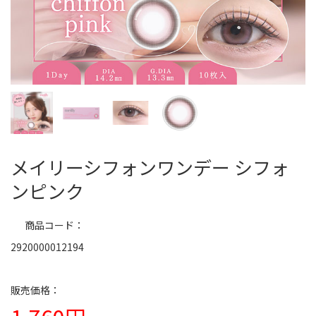
メイリーシフォンワンデー シフォ
ンピンク
商品コード
2920000012194