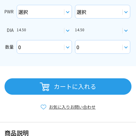
PWR
DIA
14.50
14.50
数量
カートに入れる
お気に入り
お問い合わせ
商品説明