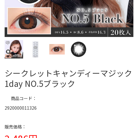
シークレットキャンディーマジック
1day NO.5ブラック
商品コード
2920000011326