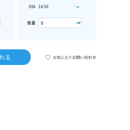
DIA
14.50
数量
れる
お問い合わせ
お気に入り