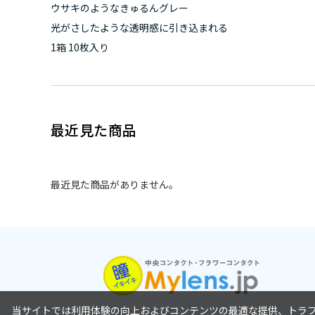
ウサキのようなきゅるんグレー
光がさしたような透明感に引き込まれる
1箱 10枚入り
最近見た商品
最近見た商品がありません。
当サイトでは利用体験の向上およびコンテンツの最適な提供、トラフィ