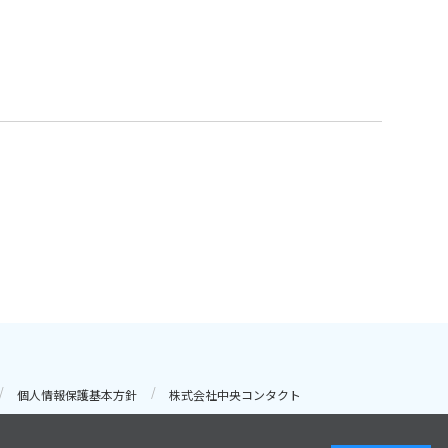
個人情報保護基本方針
株式会社中央コンタクト