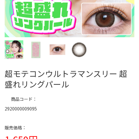
超モテコンウルトラマンスリー 超
盛れリングパール
商品コード
2920000009095