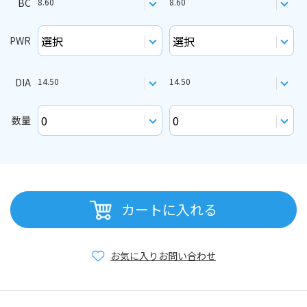
BC
8.60
8.60
PWR
DIA
14.50
14.50
数量
カートに入れる
お気に入り
お問い合わせ