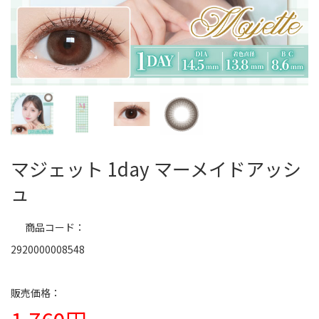
マジェット 1day マーメイドアッシ
ュ
商品コード
2920000008548