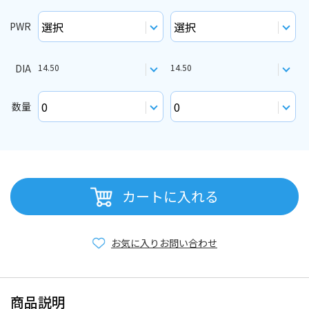
PWR
DIA
14.50
14.50
数量
カートに入れる
お気に入り
お問い合わせ
商品説明