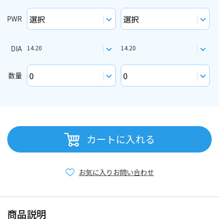
PWR
DIA
14.20
14.20
数量
カートに入れる
お気に入り
お問い合わせ
商品説明