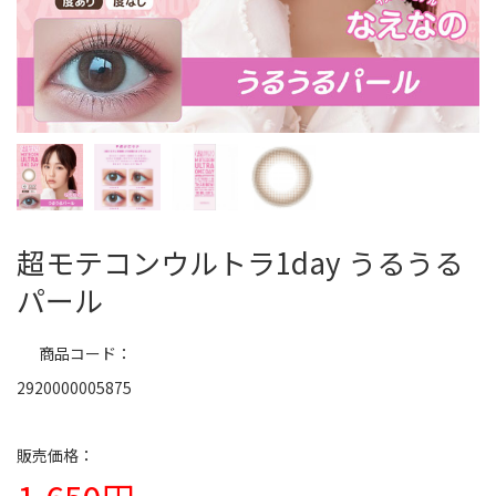
超モテコンウルトラ1day うるうる
パール
商品コード
2920000005875