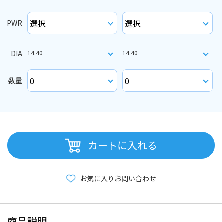
PWR
DIA
14.40
14.40
数量
カートに入れる
お気に入り
お問い合わせ
商品説明