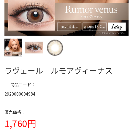
ラヴェール ルモアヴィーナス
商品コード
2920000004984
1,760円