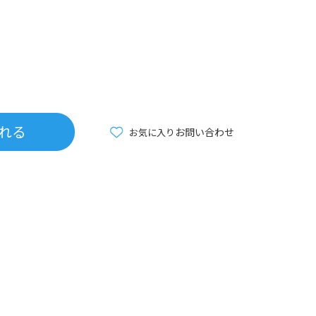
れる
お問い合わせ
お気に入り