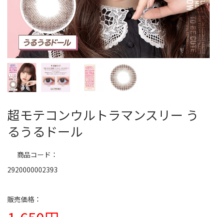
超モテコンウルトラマンスリー う
るうるドール
商品コード
2920000002393