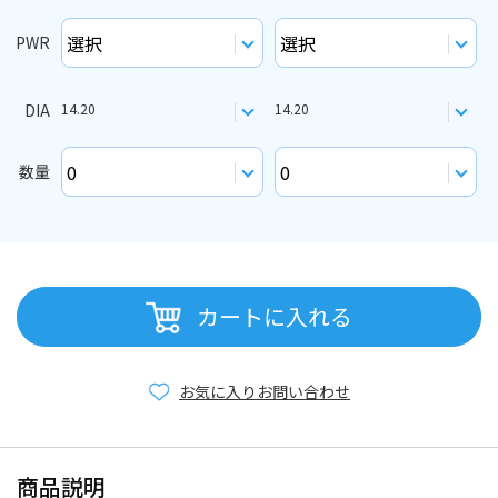
PWR
DIA
14.20
14.20
数量
カートに入れる
お気に入り
お問い合わせ
商品説明